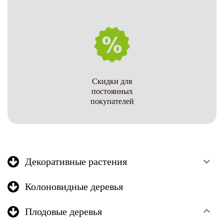
Скидки для
постоянных
покупателей
Декоративные растения
Колоновидные деревья
Плодовые деревья