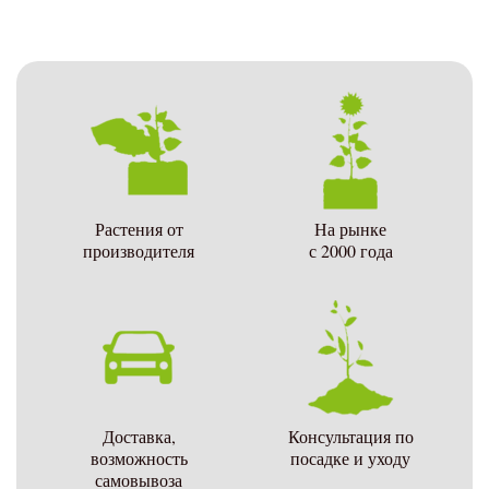
Растения от
На рынке
производителя
с 2000 года
Доставка,
Консультация по
возможность
посадке и уходу
самовывоза