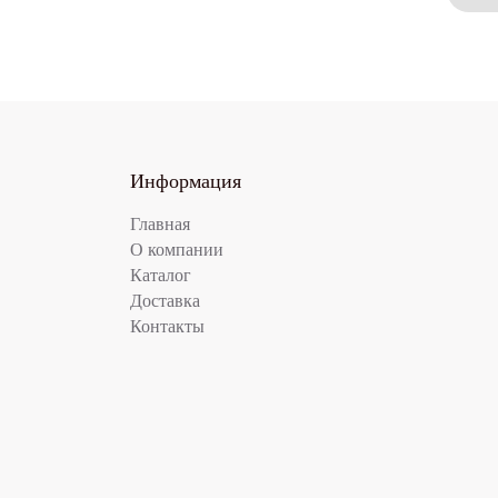
Информация
Главная
О компании
Каталог
Доставка
Контакты