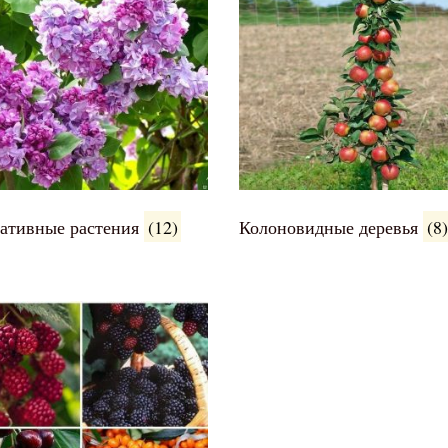
ативные растения
(12)
Колоновидные деревья
(8)