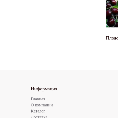
Плод
Информация
Главная
О компании
Каталог
Доставка