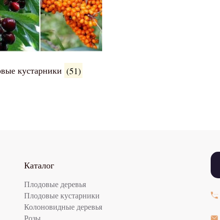
овые кустарники
(51)
Каталог
Плодовые деревья
Плодовые кустарники
Колоновидные деревья
Розы