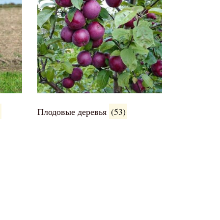
Плодовые деревья
(53)