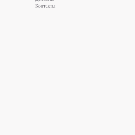
Контакты