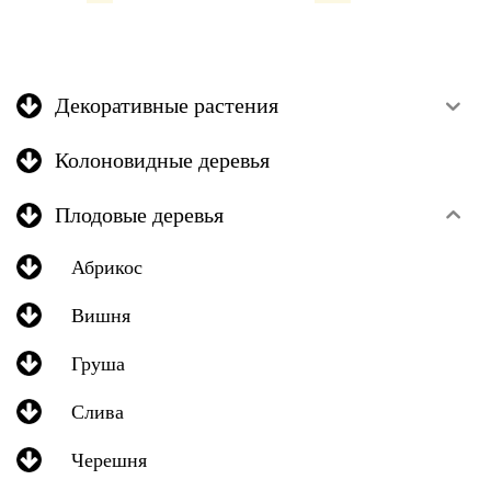
Декоративные растения
Колоновидные деревья
Плодовые деревья
Абрикос
Вишня
Груша
Слива
Черешня