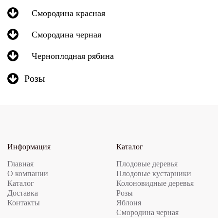
Смородина красная
Смородина черная
Черноплодная рябина
Розы
Информация
Каталог
Главная
Плодовые деревья
О компании
Плодовые кустарники
Каталог
Колоновидные деревья
Доставка
Розы
Контакты
Яблоня
Смородина черная