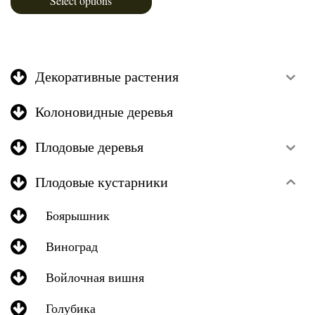
Select options
Декоративные растения
Колоновидные деревья
Плодовые деревья
Плодовые кустарники
Боярышник
Виноград
Войлочная вишня
Голубика