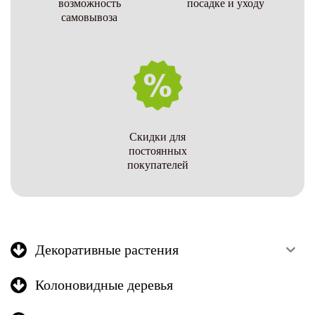
возможность
посадке и уходу
самовывоза
Скидки для
постоянных
покупателей
Декоративные растения
Колоновидные деревья