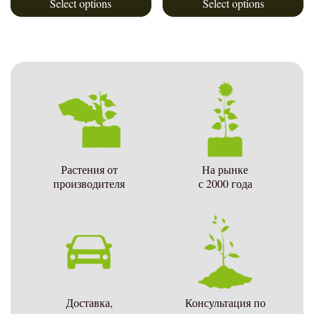
Select options
Select options
Растения от
На рынке
производителя
с 2000 года
Доставка,
Консультация по