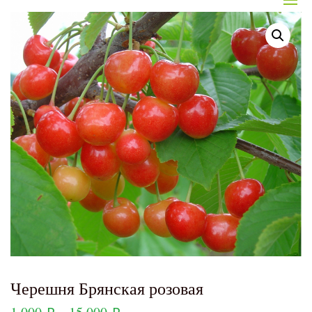
Черешня Брянская розовая