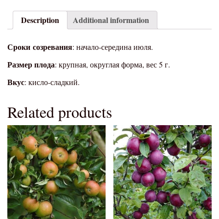
Description
Additional information
Сроки
созревания
: начало-середина июля.
Размер плода
: крупная, округлая форма, вес 5 г.
Вкус
: кисло-сладкий.
Related products