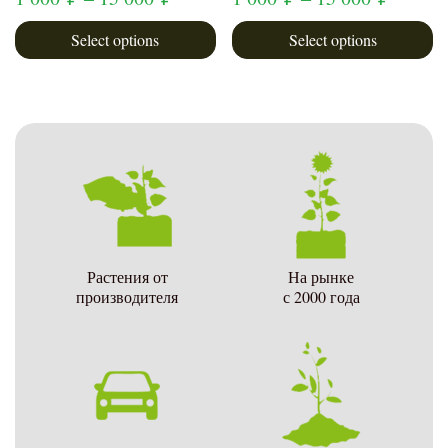
Select options
Select options
Растения от
На рынке
производителя
с 2000 года