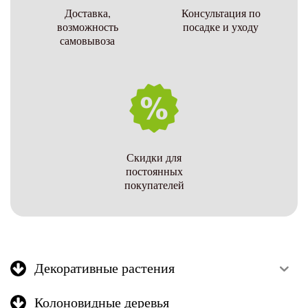
Доставка,
Консультация по
возможность
посадке и уходу
самовывоза
Скидки для
постоянных
покупателей
Декоративные растения
Колоновидные деревья