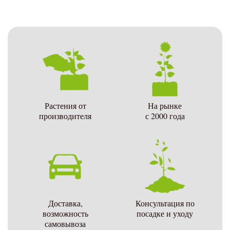
Растения от
На рынке
производителя
с 2000 года
Доставка,
Консультация по
возможность
посадке и уходу
самовывоза