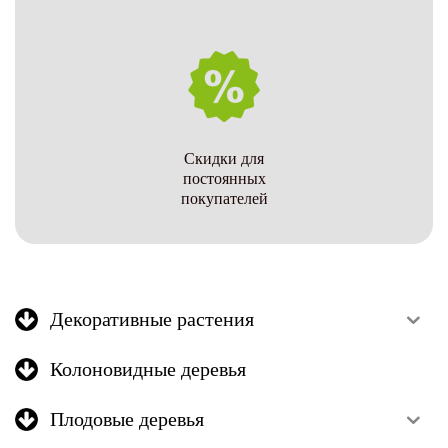
Скидки для
постоянных
покупателей
Декоративные растения
Колоновидные деревья
Плодовые деревья