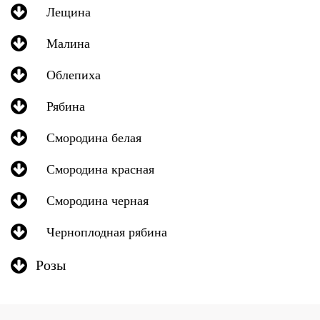
Лещина
Малина
Облепиха
Рябина
Смородина белая
Смородина красная
Смородина черная
Черноплодная рябина
Розы