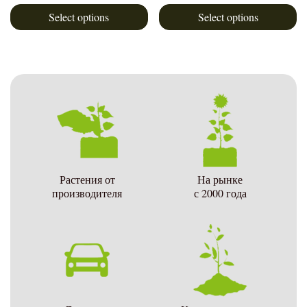
Select options
Select options
Растения от
На рынке
производителя
с 2000 года