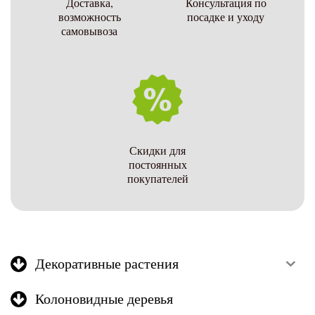
Доставка,
Консультация по
возможность
посадке и уходу
самовывоза
Скидки для
постоянных
покупателей
Декоративные растения
Колоновидные деревья